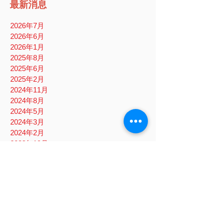
最新消息
2026年7月
2026年6月
2026年1月
2025年8月
2025年6月
2025年2月
2024年11月
2024年8月
2024年5月
2024年3月
2024年2月
2023年10月
2023年8月
2023年6月
2023年1月
2022年10月
2022年8月
2022年6月