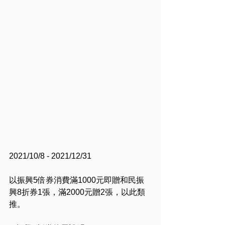
2021/10/8 - 2021/12/31
以振興5倍券消費滿1000元即贈和民振
興8折券1張，滿2000元贈2張，以此類
推。