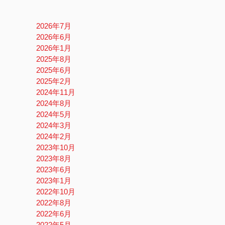
2026年7月
2026年6月
2026年1月
2025年8月
2025年6月
2025年2月
2024年11月
2024年8月
2024年5月
2024年3月
2024年2月
2023年10月
2023年8月
2023年6月
2023年1月
2022年10月
2022年8月
2022年6月
2022年5月