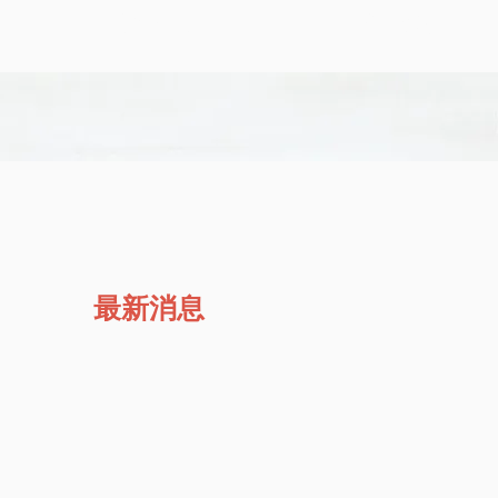
網路訂位
電話預約
最新消息