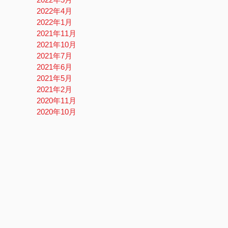
2022年4月
2022年1月
2021年11月
2021年10月
2021年7月
2021年6月
2021年5月
2021年2月
2020年11月
2020年10月