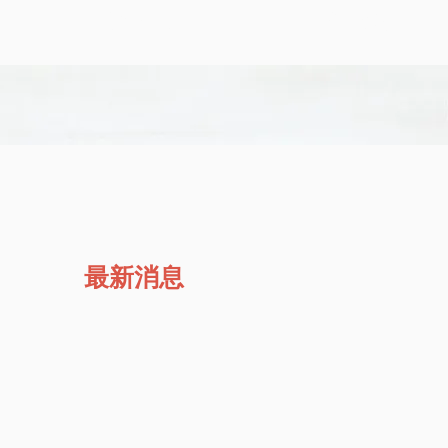
網路訂位
電話預約
最新消息