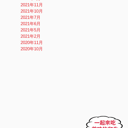
2021年11月
2021年10月
2021年7月
2021年6月
2021年5月
2021年2月
2020年11月
2020年10月