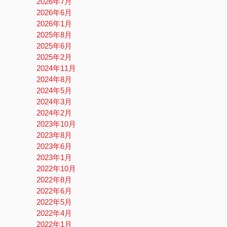
2026年7月
2026年6月
2026年1月
2025年8月
2025年6月
2025年2月
2024年11月
2024年8月
2024年5月
2024年3月
2024年2月
2023年10月
2023年8月
2023年6月
2023年1月
2022年10月
2022年8月
2022年6月
2022年5月
2022年4月
2022年1月