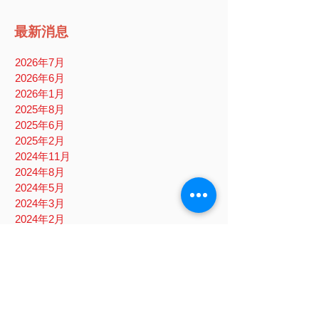
最新消息
2026年7月
2026年6月
2026年1月
2025年8月
2025年6月
2025年2月
2024年11月
2024年8月
2024年5月
2024年3月
2024年2月
2023年10月
2023年8月
2023年6月
2023年1月
2022年10月
2022年8月