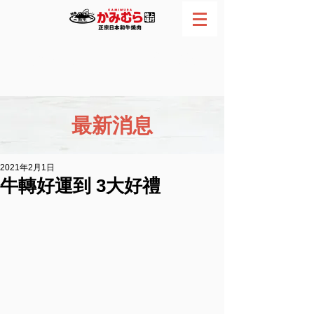
網路訂位
電話預約
最新消息
2021年2月1日
牛轉好運到 3大好禮