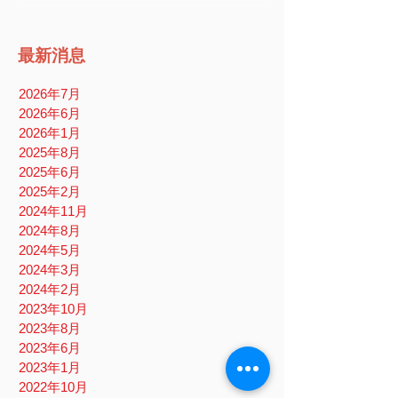
最新消息
2026年7月
2026年6月
2026年1月
2025年8月
2025年6月
2025年2月
2024年11月
2024年8月
2024年5月
2024年3月
2024年2月
2023年10月
2023年8月
2023年6月
2023年1月
2022年10月