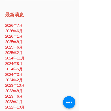
最新消息
2026年7月
2026年6月
2026年1月
2025年8月
2025年6月
2025年2月
2024年11月
2024年8月
2024年5月
2024年3月
2024年2月
2023年10月
2023年8月
2023年6月
2023年1月
2022年10月