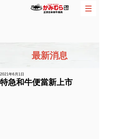
網路訂位
電話預約
最新消息
2021年6月1日
特急和牛便當新上市