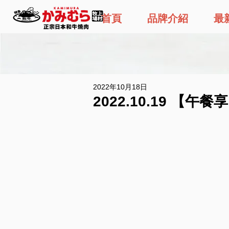
首頁
品牌介紹
最
2022年10月18日
2022.10.19 【