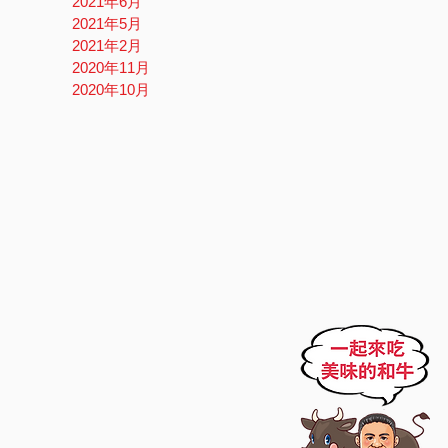
2021年6月
2021年5月
2021年2月
2020年11月
2020年10月