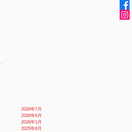
2026年7月
2026年6月
2026年1月
2025年8月