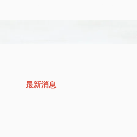
網路訂位
電話預約
最新消息