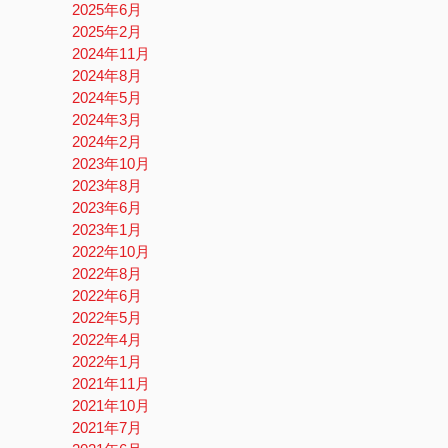
2025年6月
2025年2月
2024年11月
2024年8月
2024年5月
2024年3月
2024年2月
2023年10月
2023年8月
2023年6月
2023年1月
2022年10月
2022年8月
2022年6月
2022年5月
2022年4月
2022年1月
2021年11月
2021年10月
2021年7月