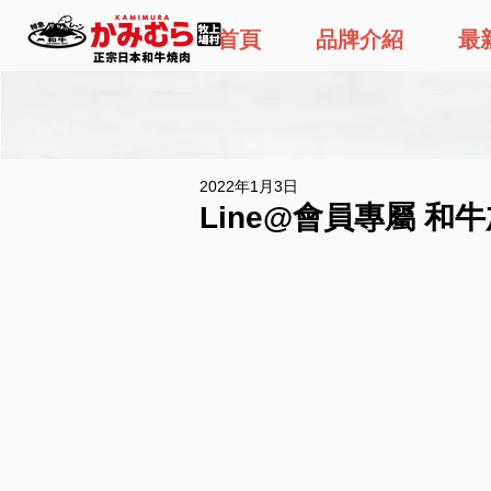
首頁
品牌介紹
最
2022年1月3日
Line@會員專屬 和