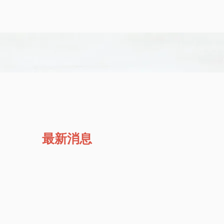
網路訂位
電話預約
最新消息