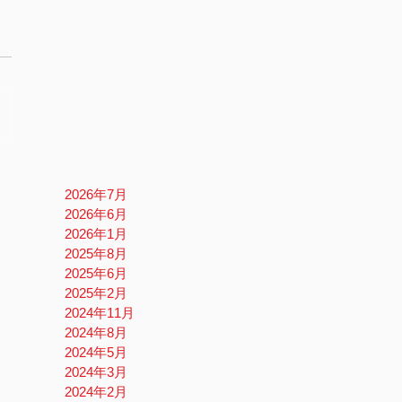
2026年7月
2026年6月
2026年1月
2025年8月
2025年6月
2025年2月
2024年11月
2024年8月
2024年5月
2024年3月
2024年2月