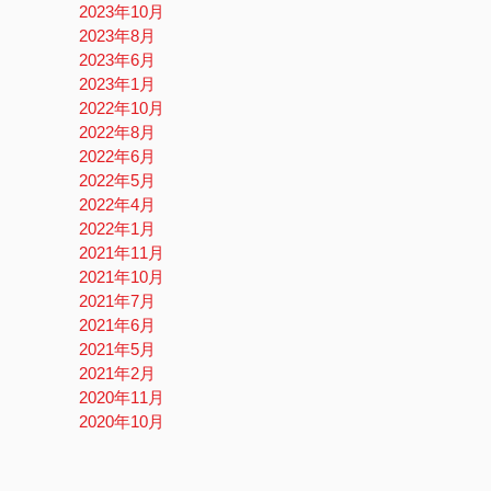
2023年10月
2023年8月
2023年6月
2023年1月
2022年10月
2022年8月
2022年6月
2022年5月
2022年4月
2022年1月
2021年11月
2021年10月
2021年7月
2021年6月
2021年5月
2021年2月
2020年11月
2020年10月