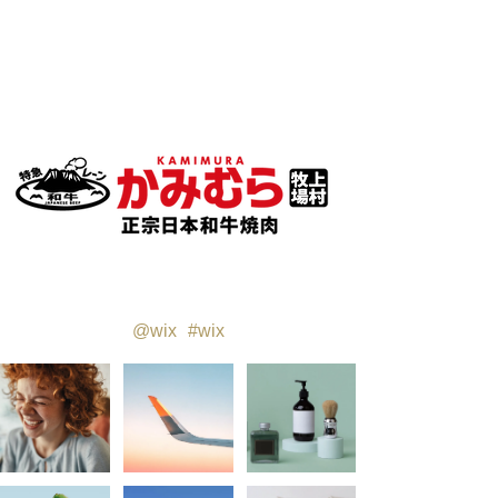
Instagram 上追蹤我們
@wix
#wix