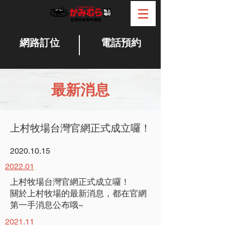
網路訂位
電話預約
最新消息
上村牧場台灣官網正式成立囉！
2020.10.15
2022.01
上村牧場台灣官網正式成立囉！
關於上村牧場的最新消息，都在官網
第一手消息公布哦~
2021.11