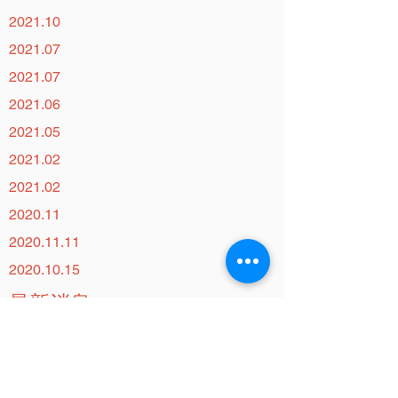
2021.10
2021.07
2021.07
2021.06
2021.05
2021.02
2021.02
2020.11
2020.11.11
2020.10.15
最新消息