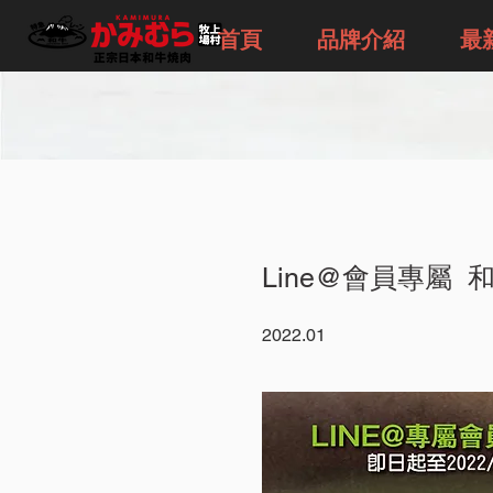
首頁
品牌介紹
最
Line@會員專屬 
2022.01