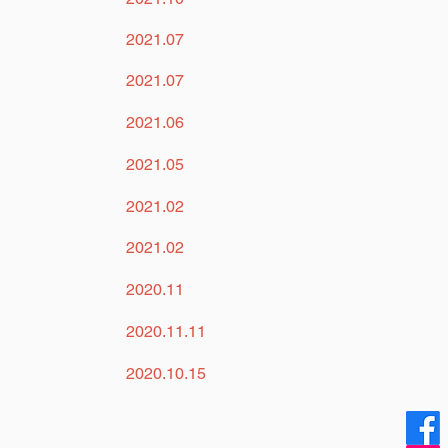
2021.07
2021.07
2021.06
2021.05
2021.02
2021.02
2020.11
2020.11.11
2020.10.15