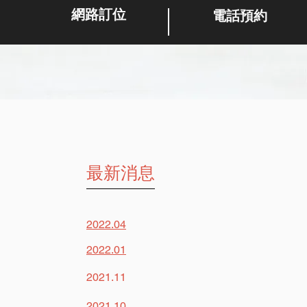
網路訂位
電話預約
最新消息
2022.04
2022.01
2021.11
2021.10