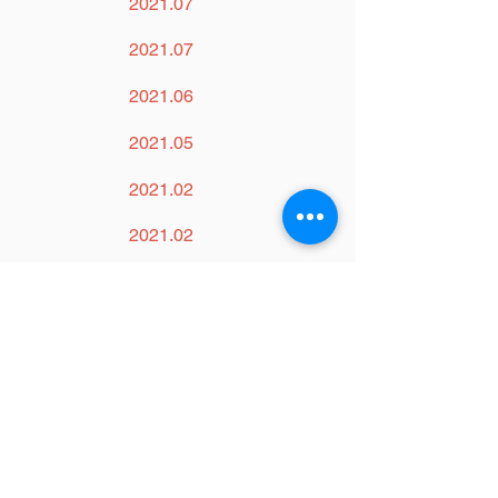
2021.07
2021.07
2021.06
2021.05
2021.02
2021.02
2020.11
2020.11.11
2020.10.15
最新消息