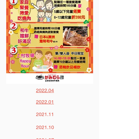
2022.04
2022.01
2021.11
2021.10