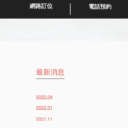
網路訂位
電話預約
最新消息
2022.04
2022.01
2021.11