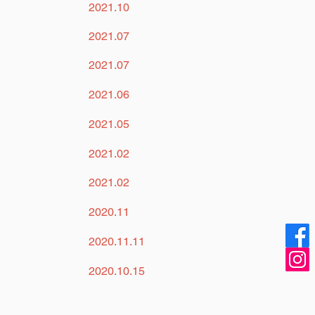
2021.10
2021.07
2021.07
2021.06
2021.05
2021.02
2021.02
2020.11
2020.11.11
2020.10.15