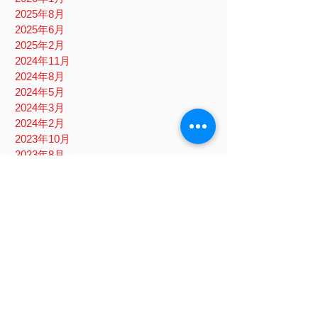
2025年8月
2025年6月
2025年2月
2024年11月
2024年8月
2024年5月
2024年3月
2024年2月
2023年10月
2023年8月
2023年6月
2023年1月
2022年10月
2022年8月
2022年6月
2022年5月
2022年4月
2022年1月
2021年11月
2021年10月