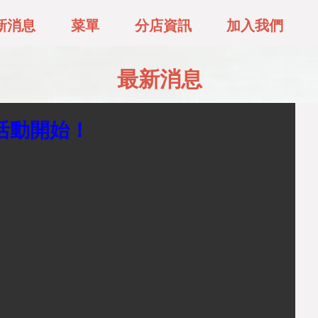
新消息
菜單
分店資訊
加入我們
最新消息
活動開始！