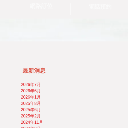
網路訂位
電話預約
最新消息
2026年7月
2026年6月
2026年1月
2025年8月
2025年6月
2025年2月
2024年11月