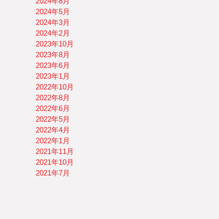
2024年8月
2024年5月
2024年3月
2024年2月
2023年10月
2023年8月
2023年6月
2023年1月
2022年10月
2022年8月
2022年6月
2022年5月
2022年4月
2022年1月
2021年11月
2021年10月
2021年7月