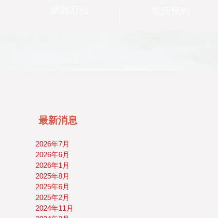
網路訂位
電話預約
最新消息
2026年7月
2026年6月
2026年1月
2025年8月
2025年6月
2025年2月
2024年11月