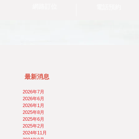
網路訂位
電話預約
最新消息
2026年7月
2026年6月
2026年1月
2025年8月
2025年6月
2025年2月
2024年11月