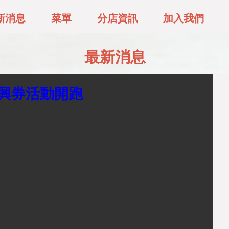
新消息
菜單
分店資訊
加入我們
最新消息
振興券活動開跑