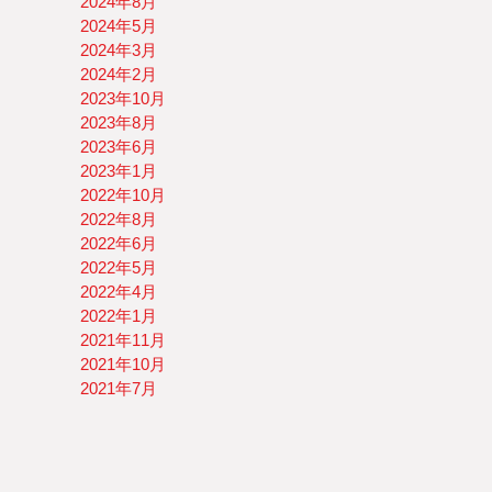
2024年8月
2024年5月
2024年3月
2024年2月
2023年10月
2023年8月
2023年6月
2023年1月
2022年10月
2022年8月
2022年6月
2022年5月
2022年4月
2022年1月
2021年11月
2021年10月
2021年7月