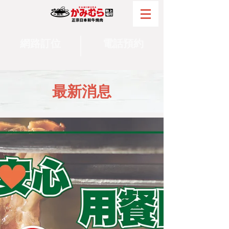
網路訂位
電話預約
最新消息