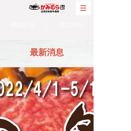
網路訂位
電話預約
最新消息