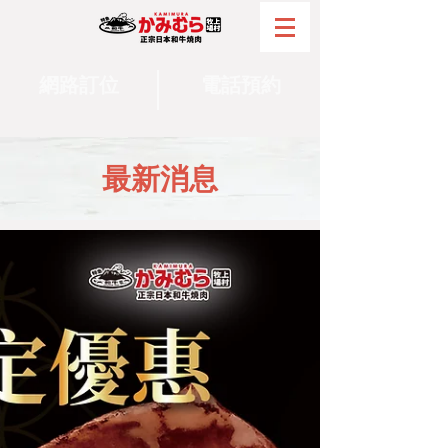
網路訂位
電話預約
最新消息