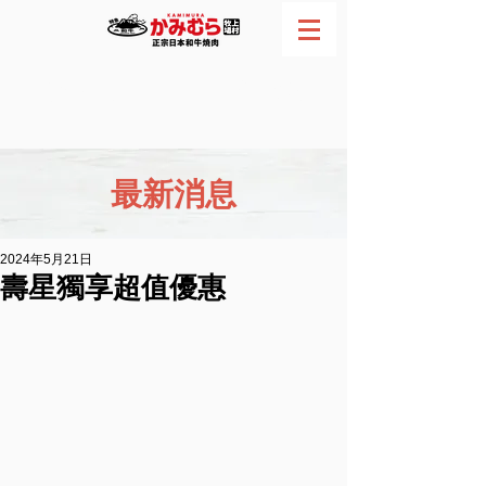
網路訂位
電話預約
最新消息
2024年5月21日
壽星獨享超值優惠