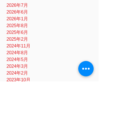
2026年7月
2026年6月
2026年1月
2025年8月
2025年6月
2025年2月
2024年11月
2024年8月
2024年5月
2024年3月
2024年2月
2023年10月
2023年8月
2023年6月
2023年1月
2022年10月
2022年8月
2022年6月
2022年5月
2022年4月