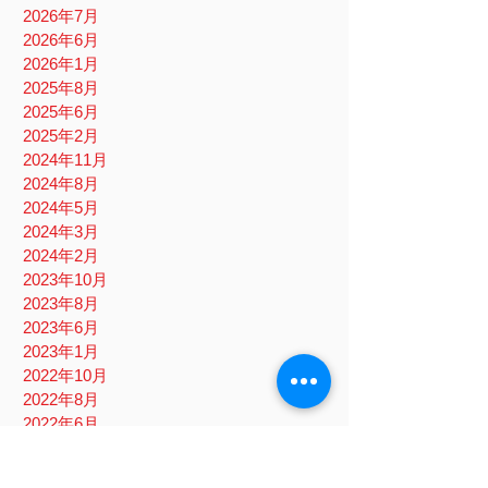
2026年7月
2026年6月
2026年1月
2025年8月
2025年6月
2025年2月
2024年11月
2024年8月
2024年5月
2024年3月
2024年2月
2023年10月
2023年8月
2023年6月
2023年1月
2022年10月
2022年8月
2022年6月
2022年5月
2022年4月