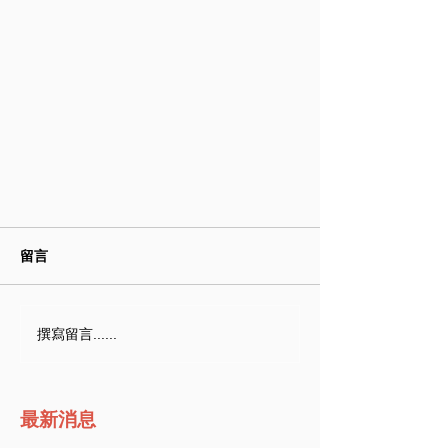
留言
撰寫留言......
最新消息