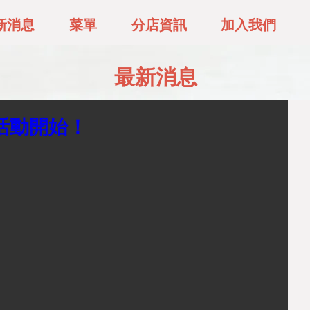
新消息
菜單
分店資訊
加入我們
最新消息
活動開始！