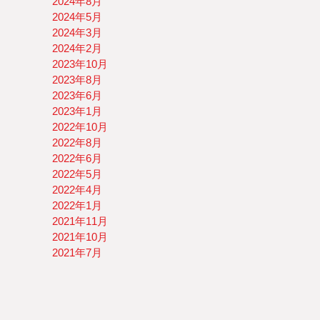
2024年8月
2024年5月
2024年3月
2024年2月
2023年10月
2023年8月
2023年6月
2023年1月
2022年10月
2022年8月
2022年6月
2022年5月
2022年4月
2022年1月
2021年11月
2021年10月
2021年7月