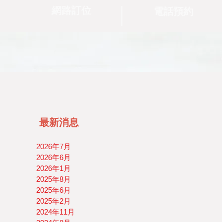
網路訂位
電話預約
最新消息
2026年7月
2026年6月
2026年1月
2025年8月
2025年6月
2025年2月
2024年11月