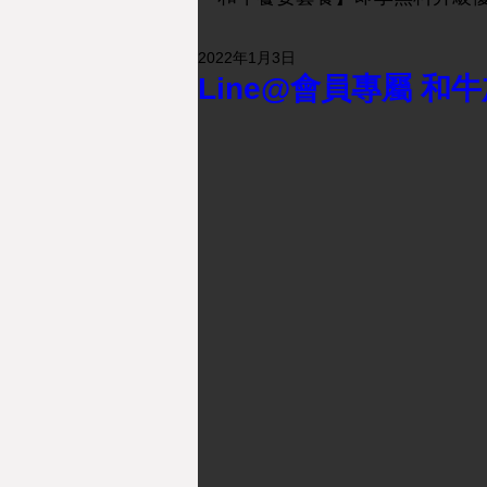
2022年1月3日
Line@會員專屬 和