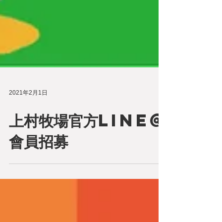
2021年2月1日
上村牧場官方Line@
會員招募