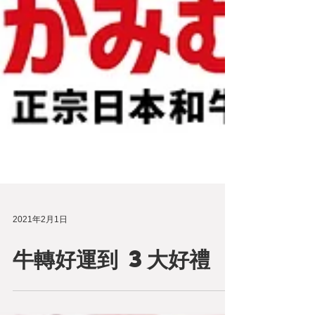
2021年2月1日
牛轉好運到 3大好禮