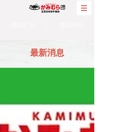
網路訂位
電話預約
最新消息